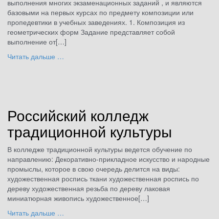
выполнения многих экзаменационных заданий , и являются
базовыми на первых курсах по предмету композиции или
пропедевтики в учебных заведениях. 1. Композиция из
геометрических форм Задание представляет собой
выполнение от[…]
Читать дальше …
Российский колледж
традиционной культуры
В колледже традиционной культуры ведется обучение по
направлению: Декоративно-прикладное искусство и народные
промыслы, которое в свою очередь делится на виды:
художественная роспись ткани художественная роспись по
дереву художественная резьба по дереву лаковая
миниатюрная живопись художественное[…]
Читать дальше …