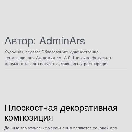
Автор:
AdminArs
Художник, педагог Образование: художественно-
промышленная Академия им. А.Л.Штиглица факультет
монументального искусства, живопись и реставрация
Плоскостная декоративная
композиция
Данные тематические упражнения являются основой для